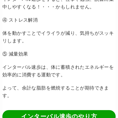
中しやすくなる！・・・かもしれません。
④ ストレス解消
体を動かすことでイライラが減り、気持ちがスッキ
リします。
⑤ 減量効果
インターバル速歩は、体に蓄積されたエネルギーを
効率的に消費する運動です。
よって、余計な脂肪を燃焼することが期待できま
す。
インターバル速歩のやり方