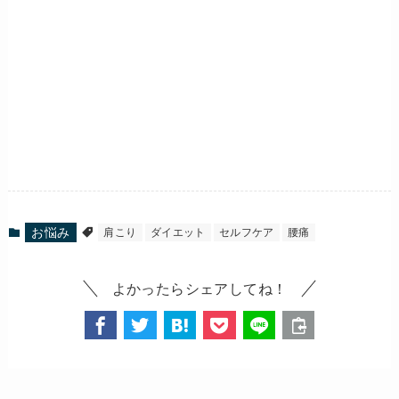
お悩み
肩こり
ダイエット
セルフケア
腰痛
よかったらシェアしてね！