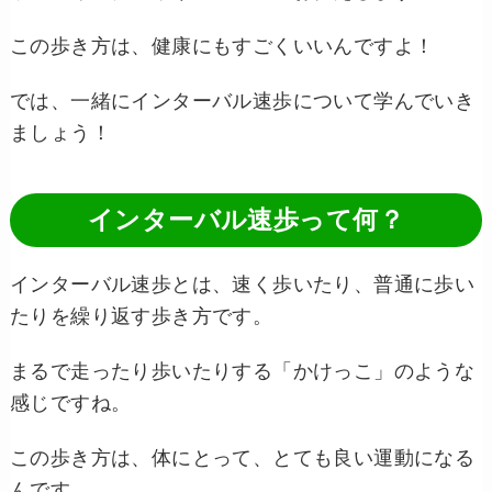
この歩き方は、健康にもすごくいいんですよ！
では、一緒にインターバル速歩について学んでいき
ましょう！
インターバル速歩って何？
インターバル速歩とは、速く歩いたり、普通に歩い
たりを繰り返す歩き方です。
まるで走ったり歩いたりする「かけっこ」のような
感じですね。
この歩き方は、体にとって、とても良い運動になる
んです。