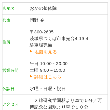
おかの整体院
店舗名
岡野 令
代表
〒300-2635
茨城県つくば市東光台4-19-4
住所
駐車場完備
地図を見る
平日 10:00～20:00
土曜 9:00～15:00
営業時間
詳細はこちら
水曜・日曜・祝日
休診日
ＴＸ線研究学園駅より車で５分／万
アクセス
博記念公園駅より車で１０分