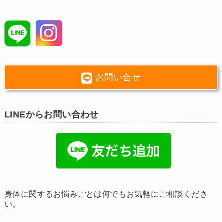
お問い合せ
LINEからお問い合わせ
身体に関するお悩みごとは何でもお気軽にご相談くださ
い。