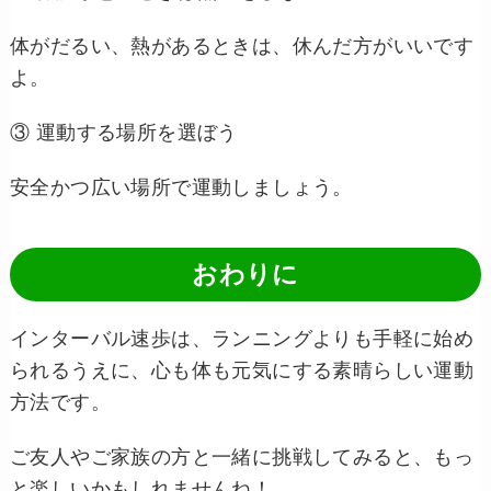
体がだるい、熱があるときは、休んだ方がいいです
よ。
③ 運動する場所を選ぼう
安全かつ広い場所で運動しましょう。
おわりに
インターバル速歩は、ランニングよりも手軽に始め
られるうえに、心も体も元気にする素晴らしい運動
方法です。
ご友人やご家族の方と一緒に挑戦してみると、もっ
と楽しいかもしれませんね！