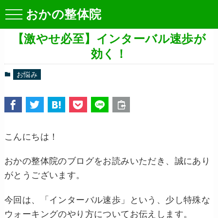
おかの整体院
【激やせ必至】インターバル速歩が
効く！
お悩み
こんにちは！
おかの整体院のブログをお読みいただき、誠にあり
がとうございます。
今回は、「インターバル速歩」という、少し特殊な
ウォーキングのやり方についてお伝えします。