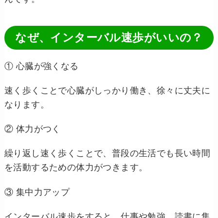
なぜ、インターバル速歩がいいの？
① 心臓が強くなる
速く歩くことで心臓がしっかり働き、徐々に丈夫に
なります。
② 体力がつく
繰り返し速く歩くことで、普段の生活でも長い時間
を活動するための体力がつきます。
③ 集中力アップ
インターバル速歩をすると、仕事や勉強、読書に集