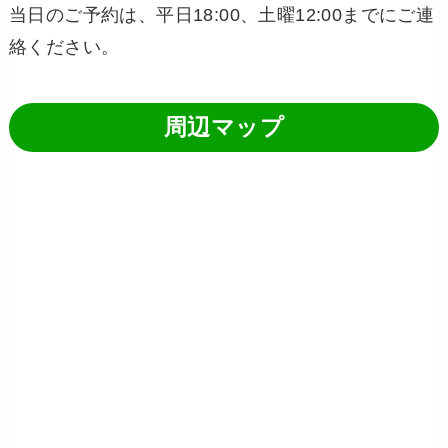
当日のご予約は、平日18:00、土曜12:00までにご連
絡ください。
周辺マップ