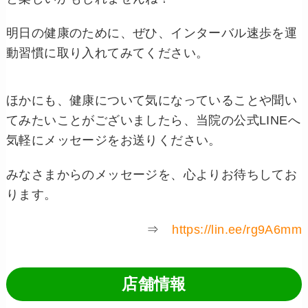
明日の健康のために、ぜひ、インターバル速歩を運
動習慣に取り入れてみてください。
ほかにも、健康について気になっていることや聞い
てみたいことがございましたら、当院の公式LINEへ
気軽にメッセージをお送りください。
みなさまからのメッセージを、心よりお待ちしてお
ります。
⇒
https://lin.ee/rg9A6mm
店舗情報