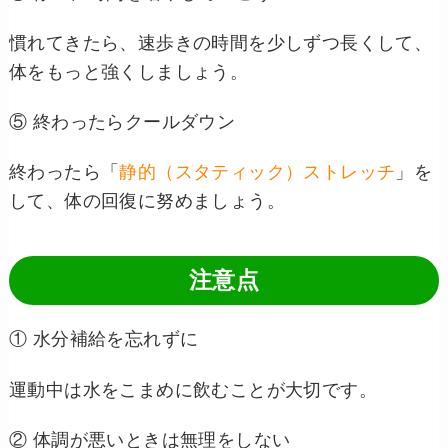
慣れてきたら、速歩きの時間を少しずつ長くして、
体をもっと強くしましょう。
⑤ 終わったらクールダウン
終わったら「
静的（スタティック）ストレッチ
」を
して、体の回復に努めましょう。
注意点
① 水分補給を忘れずに
運動中は水をこまめに飲むことが大切です。
② 体調が悪いときは無理をしない