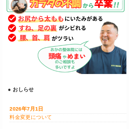
● おしらせ
2026年7月1日
料金変更について