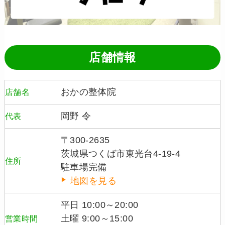
店舗情報
おかの整体院
店舗名
岡野 令
代表
〒300-2635
茨城県つくば市東光台4-19-4
住所
駐車場完備
地図を見る
平日 10:00～20:00
土曜 9:00～15:00
営業時間