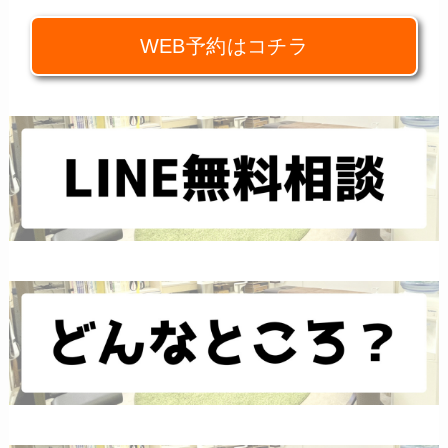
WEB予約はコチラ