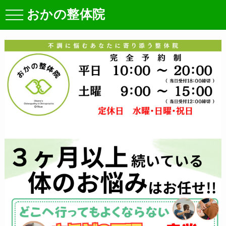
おかの整体院