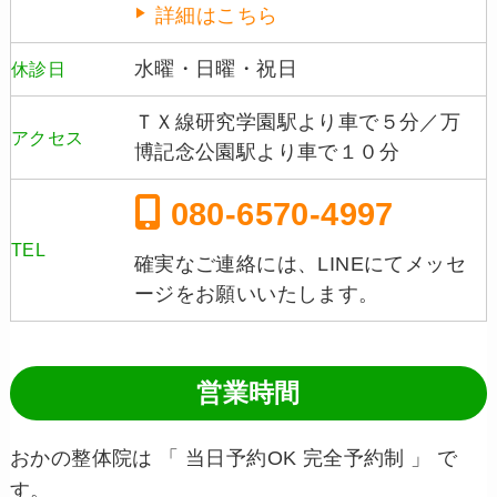
詳細はこちら
水曜・日曜・祝日
休診日
ＴＸ線研究学園駅より車で５分／万
アクセス
博記念公園駅より車で１０分
080-6570-4997
TEL
確実なご連絡には、LINEにてメッセ
ージをお願いいたします。
営業時間
おかの整体院は 「 当日予約OK 完全予約制 」 で
す。