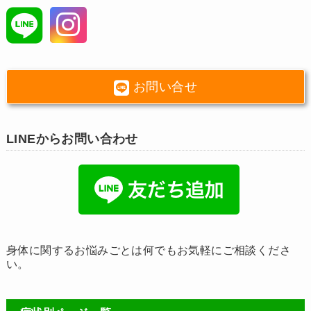
お問い合せ
LINEからお問い合わせ
身体に関するお悩みごとは何でもお気軽にご相談くださ
い。