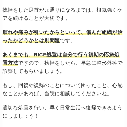
捻挫をした足首が元通りになるまでは、根気強くケ
アを続けることが大切です。
腫れや痛みが引いたからといって、傷んだ組織が治
ったかどうかとは別問題
です。
あくまでも、RICE処置は自分で行う初期の応急処
置方法
ですので、捻挫をしたら、早急に整形外科で
診察してもらいましょう。
もし、回復や復帰のことについて困ったこと、心配
なことがあれば、当院に相談してくださいね。
適切な処置を行い、早く日常生活へ復帰できるよう
にしましょう！