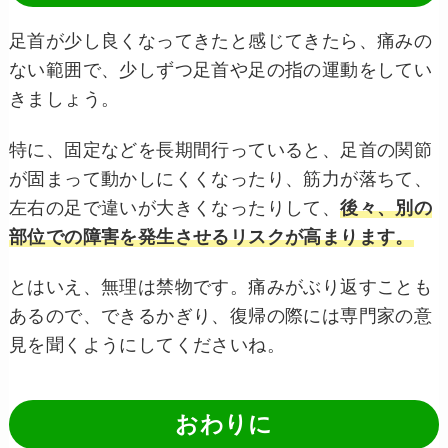
足首が少し良くなってきたと感じてきたら、痛みの
ない範囲で、少しずつ足首や足の指の運動をしてい
きましょう。
特に、固定などを長期間行っていると、足首の関節
が固まって動かしにくくなったり、筋力が落ちて、
左右の足で違いが大きくなったりして、
後々、別の
部位での障害を発生させるリスクが高まります。
とはいえ、無理は禁物です。痛みがぶり返すことも
あるので、できるかぎり、復帰の際には専門家の意
見を聞くようにしてくださいね。
おわりに