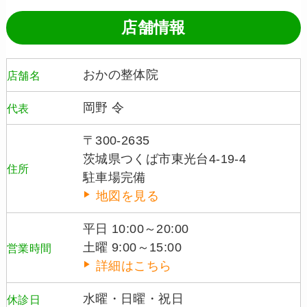
店舗情報
おかの整体院
店舗名
岡野 令
代表
〒300-2635
茨城県つくば市東光台4-19-4
住所
駐車場完備
地図を見る
平日 10:00～20:00
土曜 9:00～15:00
営業時間
詳細はこちら
水曜・日曜・祝日
休診日