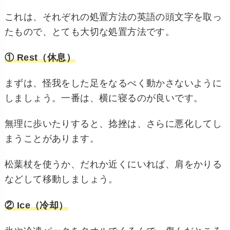
これは、それぞれの処置方法の英語の頭文字を取っ
たもので、とても大切な処置方法です。
① Rest（休息）
まずは、怪我をした足をなるべく動かさないように
しましょう。一番は、横に寝るのが良いです。
無理に歩いたりすると、捻挫は、さらに悪化してし
まうことがあります。
松葉杖を使うか、だれか近くにいれば、肩をかりる
などして移動しましょう。
② Ice（冷却）