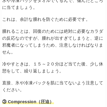
氷や冷凍パックをタオルでくるんで、傷んだところ
に当てましょう。
これは、余計な腫れを防ぐために必要です。
腫れることは、回復のためには絶対に必要なカラダ
の反応なのですが、腫れが出すぎてしまうと、逆に
邪魔者になってしまうため、注意しなければなりま
せん。
冷やすときは、１５～２０分ほど当てた後、少し休
憩をして、繰り返しましょう。
直接、氷や冷凍パックを肌に当てないよう注意して
ください。
③ Compression（圧迫）