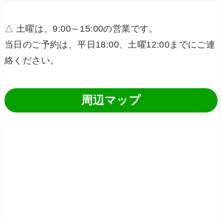
△ 土曜は、9:00～15:00の営業です。
当日のご予約は、平日18:00、土曜12:00までにご連
絡ください。
周辺マップ