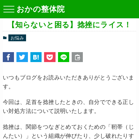
おかの整体院
【知らないと困る】捻挫にライス！
お悩み
いつもブログをお読みいただきありがとうございま
す。
今回は、足首を捻挫したときの、自分でできる正し
い対処方法について説明いたします。
捻挫は、関節をつなぎとめておくための「靭帯（じ
んたい）」という組織が伸びたり、少し破れたりす