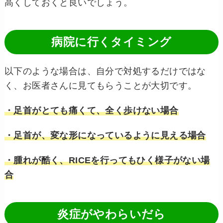
高くしておくと良いでしょう。
病院に行くタイミング
以下のような場合は、自分で対処するだけではな
く、お医者さんに見てもらうことが大切です。
・足首がとても痛くて、全く歩けない場合
・足首が、変な形になっているように見える場合
・腫れが酷く、RICEを行ってもひく様子がない場
合
炎症がやわらいだら