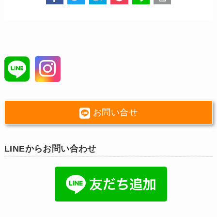
お問い合せ
LINEからお問い合わせ