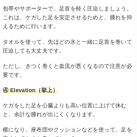
包帯やサポーターで、足首を軽く圧迫しましょう。
これは、ケガした足を安定させるためと、腫れを抑
えるために行います。
タオルを使って、先ほどの氷と一緒に足首を巻いて
圧迫しても大丈夫です。
ただし、きつく巻くと血流が悪くなるので注意が必
要です。
④ Elevation（挙上）
ケガをした足を心臓よりも高い位置に上げて休む
と、余計な腫れが出にくくなります。
横になり、座布団やクッションなどを使って、足を