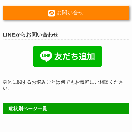
お問い合せ
LINEからお問い合わせ
身体に関するお悩みごとは何でもお気軽にご相談くださ
い。
症状別ページ一覧