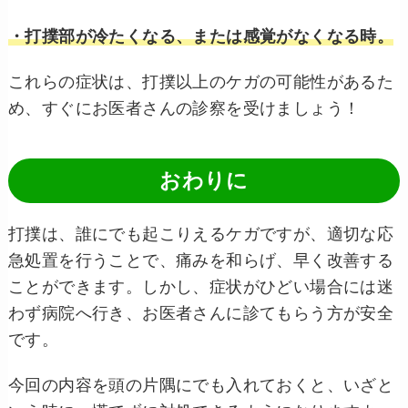
・打撲部が冷たくなる、または感覚がなくなる時。
これらの症状は、打撲以上のケガの可能性があるた
め、すぐにお医者さんの診察を受けましょう！
おわりに
打撲は、誰にでも起こりえるケガですが、適切な応
急処置を行うことで、痛みを和らげ、早く改善する
ことができます。しかし、症状がひどい場合には迷
わず病院へ行き、お医者さんに診てもらう方が安全
です。
今回の内容を頭の片隅にでも入れておくと、いざと