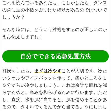
これを読んでいるあなたも、もしかしたら、タンス
の角に足の小指をぶつけた経験があるのではないで
しょうか？
そんな時には、どういう対処をするのが正しいのか
をお伝えしますね！
自分でできる応急処置方法
打撲をしたら、
まずは冷やす
ことが大切です。冷た
いタオルやアイスパックを使って、痛いところを１
５分ぐらい冷やしましょう。これは余計な腫れを減
らすためと、痛みを和らげるために行います。ただ
し、直接、氷を肌に当てると、肌を傷めることがあ
るので、タオルでくるんでから当てるようにしまし