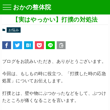
おかの整体院
【実はやっかい】打撲の対処法
お悩み
ブログをお読みいただき、ありがとうございます。
今回は、もしもの時に役立つ、「打撲した時の応急
処置」についてお伝えします。
打撲とは、壁や物にぶつかったなどをして、ぶつけ
たところが痛くなることを言います。