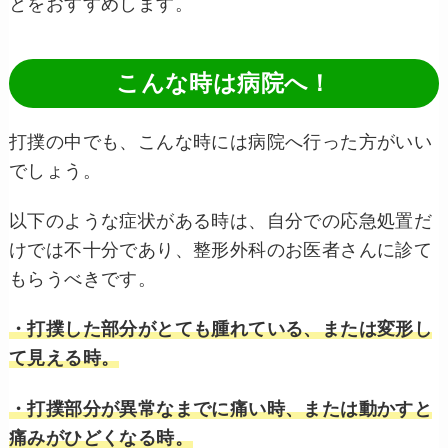
とをおすすめします。
こんな時は病院へ！
打撲の中でも、こんな時には病院へ行った方がいい
でしょう。
以下のような症状がある時は、自分での応急処置だ
けでは不十分であり、整形外科のお医者さんに診て
もらうべきです。
・打撲した部分がとても腫れている、または変形し
て見える時。
・打撲部分が異常なまでに痛い時、または動かすと
痛みがひどくなる時。