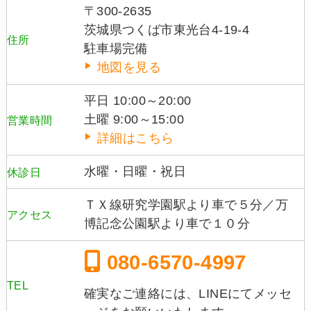
〒300-2635
茨城県つくば市東光台4-19-4
住所
駐車場完備
地図を見る
平日 10:00～20:00
土曜 9:00～15:00
営業時間
詳細はこちら
水曜・日曜・祝日
休診日
ＴＸ線研究学園駅より車で５分／万
アクセス
博記念公園駅より車で１０分
080-6570-4997
TEL
確実なご連絡には、LINEにてメッセ