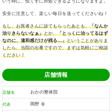
いう時に、慌てずに対処できるようになりますよ。
安全に注意して、楽しい毎日を送ってくださいね！
もし、お医者さんに診てもらったあとも、
「なんか
治りきらないなぁ」
とか、
「とっくに治ってるはず
なのに、違和感だけが残る…」
ということがありま
したら、当院の出番ですので、まずは気軽にご相談
ください！
店舗情報
おかの整体院
店舗名
岡野 令
代表