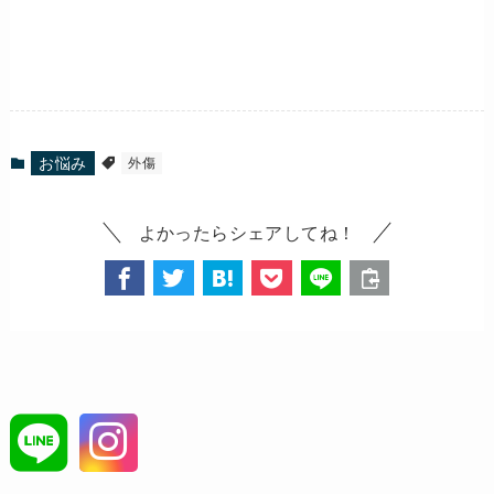
お悩み
外傷
よかったらシェアしてね！