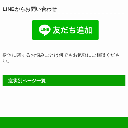
LINEからお問い合わせ
身体に関するお悩みごとは何でもお気軽にご相談くださ
い。
症状別ページ一覧