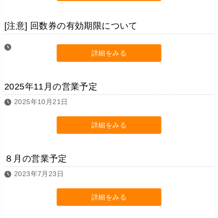
[注意] 回数券の有効期限について
詳細をみる
2025年11月の営業予定
2025年10月21日
詳細をみる
８月の営業予定
2023年7月23日
詳細をみる