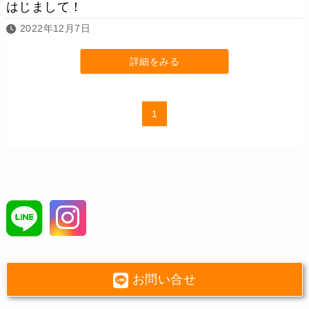
はじまして！
2022年12月7日
詳細をみる
1
お問い合せ