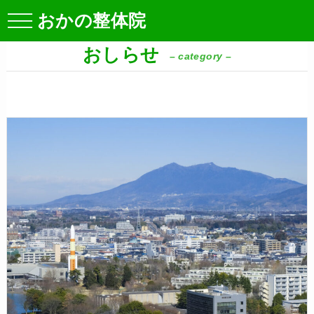
おかの整体院
おしらせ
– category –