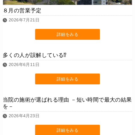
８月の営業予定
2026年7月21日
詳細をみる
多くの人が誤解している⁉
2026年6月11日
詳細をみる
当院の施術が選ばれる理由 －短い時間で最大の結果
を－
2026年4月23日
詳細をみる