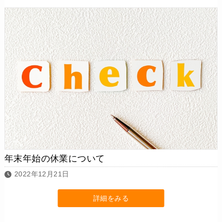
年末年始の休業について
2022年12月21日
詳細をみる