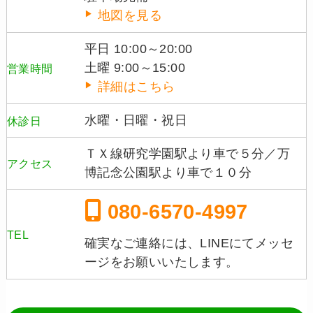
地図を見る
平日 10:00～20:00
土曜 9:00～15:00
営業時間
詳細はこちら
水曜・日曜・祝日
休診日
ＴＸ線研究学園駅より車で５分／万
アクセス
博記念公園駅より車で１０分
080-6570-4997
TEL
確実なご連絡には、LINEにてメッセ
ージをお願いいたします。