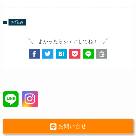
お悩み
よかったらシェアしてね！
お問い合せ