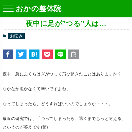
おかの整体院
夜中に足が‟つる”人は…
お悩み
夜中、急にふくらはぎがつって飛び起きたことはありますか？
なかなか退かなくて辛いですよね。
なってしまったら、どうすればいいのでしょうか・・・。
最近の研究では、「つってしまったら、退くまでじっと耐える」
というのが答えです(驚)