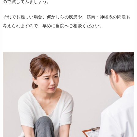
ので試してみましょう。
それでも難しい場合、何かしらの疾患や、筋肉・神経系の問題も
考えられますので、早めに
当院へご相談ください。