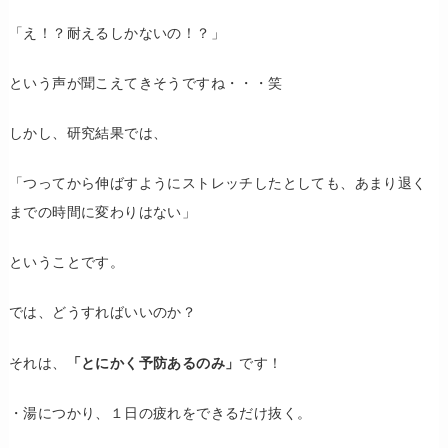
「え！？耐えるしかないの！？」
という声が聞こえてきそうですね・・・笑
しかし、研究結果では、
「つってから伸ばすようにストレッチしたとしても、あまり退く
までの時間に変わりはない」
ということです。
では、どうすればいいのか？
それは、
「とにかく予防あるのみ」
です！
・湯につかり、１日の疲れをできるだけ抜く。