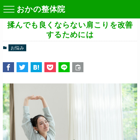
おかの整体院
揉んでも良くならない肩こりを改善
するためには
お悩み