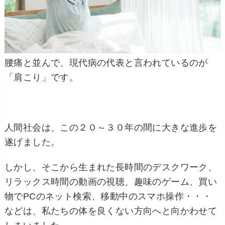
腰痛と並んで、現代病の代表と言われているのが
「肩こり」です。
人間社会は、この２０～３０年の間に大きな進歩を
遂げました。
しかし、そこから生まれた長時間のデスクワーク、
リラックス時間の動画の視聴、趣味のゲーム、買い
物でPCのネット検索、移動中のスマホ操作・・・
などは、私たちの体を良くない方向へと向かわせて