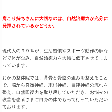
肩こり持ちさんに大切なのは、自然治癒力が充分に
発揮されているかどうか。
現代人の９９％が、生活習慣やスポーツ動作の癖な
どで体が歪み、自然治癒力を大幅に低下させてしま
っています。
おかの整体院では、背骨と骨盤の歪みを整えること
で、脳から脊髄神経、末梢神経、自律神経の流れを
整え、自然回復力を取り戻していただき、お悩みの
改善を患者さまご自身の体でもって行っていただい
ております。