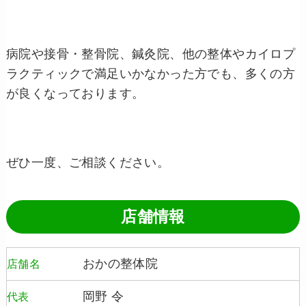
病院や接骨・整骨院、鍼灸院、他の整体やカイロプ
ラクティックで満足いかなかった方でも、多くの方
が良くなっております。
ぜひ一度、ご相談ください。
店舗情報
おかの整体院
店舗名
岡野 令
代表