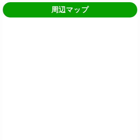
周辺マップ