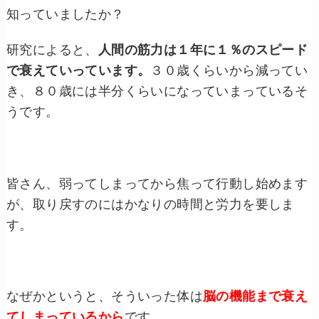
知っていましたか？
研究によると、
人間の筋力は１年に１％のスピード
で衰えていっています。
３０歳くらいから減ってい
き、８０歳には半分くらいになっていまっているそ
うです。
皆さん、弱ってしまってから焦って行動し始めます
が、取り戻すのにはかなりの時間と労力を要しま
す。
なぜかというと、そういった体は
脳の機能まで衰え
てしまっているから
です。