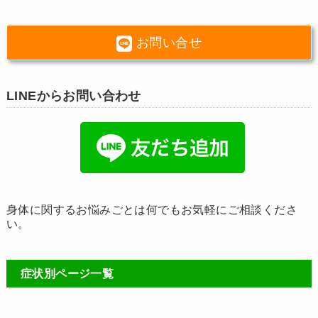
お問い合せ
LINEからお問い合わせ
身体に関するお悩みごとは何でもお気軽にご相談くださ
い。
症状別ページ一覧