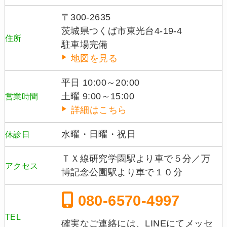
〒300-2635
茨城県つくば市東光台4-19-4
住所
駐車場完備
地図を見る
平日 10:00～20:00
土曜 9:00～15:00
営業時間
詳細はこちら
水曜・日曜・祝日
休診日
ＴＸ線研究学園駅より車で５分／万
アクセス
博記念公園駅より車で１０分
080-6570-4997
TEL
確実なご連絡には、LINEにてメッセ