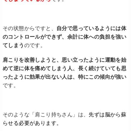
その状態からですと、
自分で思っているようには体
のコントロールができず、余計に体への負担を強い
てしまう
のです。
肩こりを改善しようと、思い立ったように運動を始
めて逆に体を痛めてしまう人、長く続けていても思
ったように効果が出ない人は、特にこの傾向が強い
です。
そのような「肩こり持ちさん」は、
先ずは脳から蘇
らせる必要があります。