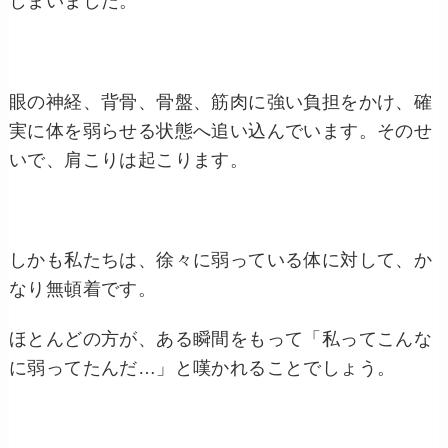
しまいました。
眼の神経、背骨、骨盤、筋肉に強い負担をかけ、確
実に体を弱らせる状態へ追い込んでいます。そのせ
いで、肩こりは起こります。
しかも私たちは、徐々に弱っている体に対して、か
なり無頓着です。
ほとんどの方が、ある瞬間をもって「私ってこんな
に弱ってたんだ…」と嘆かれることでしょう。